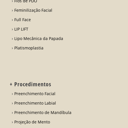
Fios de PDO
Feminilização Facial
Full Face
LIP LIFT
Lipo Mecânica da Papada
Platismoplastia
+ Procedimentos
Preenchimento Facial
Preenchimento Labial
Preenchimento de Mandíbula
Projeção de Mento