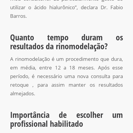
utilizar o ácido hialurônico”, declara Dr. Fabio
Barros.
Quanto tempo duram os
resultados da rinomodelação?
A rinomodelação é um procedimento que dura,
em média, entre 12 a 18 meses. Após esse
período, é necessário uma nova consulta para
retoque , para assim manter os resultados
almejados.
Importância de escolher um
profissional habilitado