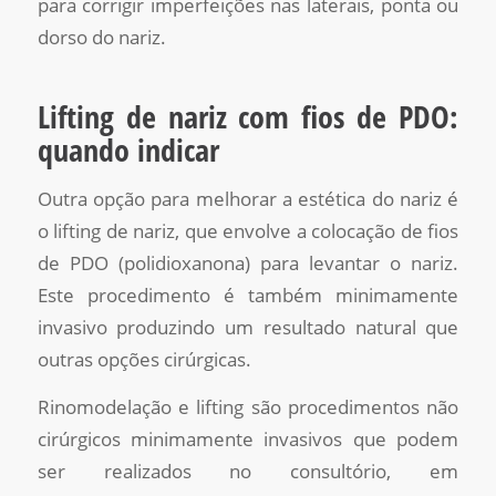
para corrigir imperfeições nas laterais, ponta ou
dorso do nariz.
Lifting de nariz com fios de PDO:
quando indicar
Outra opção para melhorar a estética do nariz é
o lifting de nariz, que envolve a colocação de fios
de PDO (polidioxanona) para levantar o nariz.
Este procedimento é também minimamente
invasivo produzindo um resultado natural que
outras opções cirúrgicas.
Rinomodelação e lifting são procedimentos não
cirúrgicos minimamente invasivos que podem
ser realizados no consultório, em