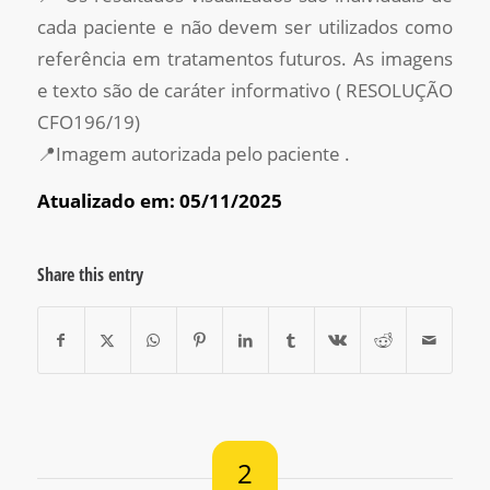
cada paciente e não devem ser utilizados como
referência em tratamentos futuros. As imagens
e texto são de caráter informativo ( RESOLUÇÃO
CFO196/19)
📍Imagem autorizada pelo paciente .
Atualizado em: 05/11/2025
Share this entry
2