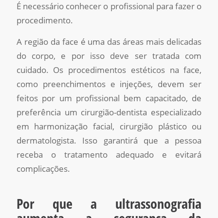
É necessário conhecer o profissional para fazer o
procedimento.
A região da face é uma das áreas mais delicadas
do corpo, e por isso deve ser tratada com
cuidado. Os procedimentos estéticos na face,
como preenchimentos e injeções, devem ser
feitos por um profissional bem capacitado, de
preferência um cirurgião-dentista especializado
em harmonização facial, cirurgião plástico ou
dermatologista. Isso garantirá que a pessoa
receba o tratamento adequado e evitará
complicações.
Por que a ultrassonografia
aumenta a segurança da