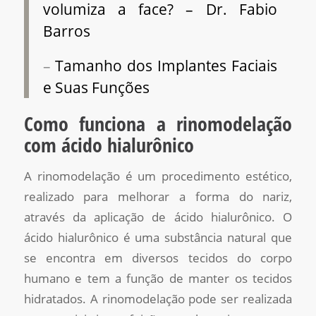
volumiza a face? – Dr. Fabio
Barros
–
Tamanho dos Implantes Faciais
e Suas Funções
Como funciona a rinomodelação
com ácido hialurônico
A rinomodelação é um procedimento estético,
realizado para melhorar a forma do nariz,
através da aplicação de ácido hialurônico. O
ácido hialurônico é uma substância natural que
se encontra em diversos tecidos do corpo
humano e tem a função de manter os tecidos
hidratados. A rinomodelação pode ser realizada