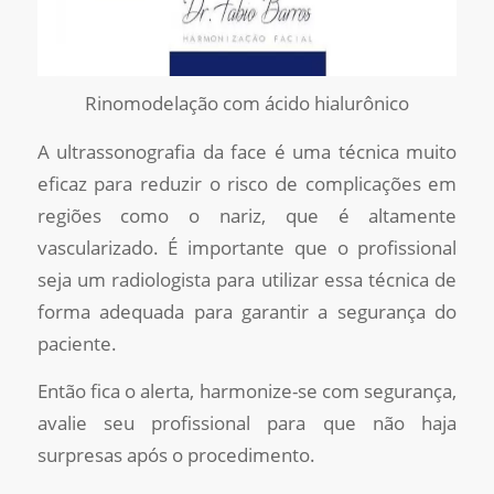
Rinomodelação com ácido hialurônico
A ultrassonografia da face é uma técnica muito
eficaz para reduzir o risco de complicações em
regiões como o nariz, que é altamente
vascularizado. É importante que o profissional
seja um radiologista para utilizar essa técnica de
forma adequada para garantir a segurança do
paciente.
Então fica o alerta, harmonize-se com segurança,
avalie seu profissional para que não haja
surpresas após o procedimento.