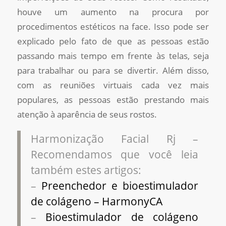
houve um aumento na procura por
procedimentos estéticos na face. Isso pode ser
explicado pelo fato de que as pessoas estão
passando mais tempo em frente às telas, seja
para trabalhar ou para se divertir. Além disso,
com as reuniões virtuais cada vez mais
populares, as pessoas estão prestando mais
atenção à aparência de seus rostos.
Harmonização Facial Rj –
Recomendamos que você leia
também estes artigos:
–
Preenchedor e bioestimulador
de colágeno – HarmonyCA
–
Bioestimulador de colágeno