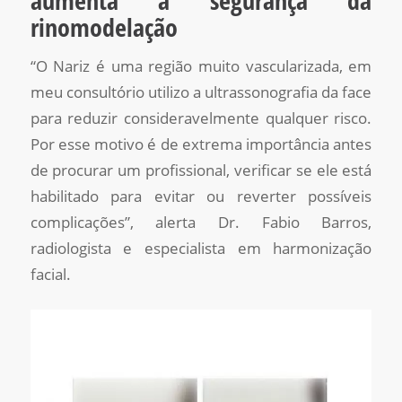
rinomodelação
“O Nariz é uma região muito vascularizada, em
meu consultório utilizo a ultrassonografia da face
para reduzir consideravelmente qualquer risco.
Por esse motivo é de extrema importância antes
de procurar um profissional, verificar se ele está
habilitado para evitar ou reverter possíveis
complicações”, alerta Dr. Fabio Barros,
radiologista e especialista em harmonização
facial.