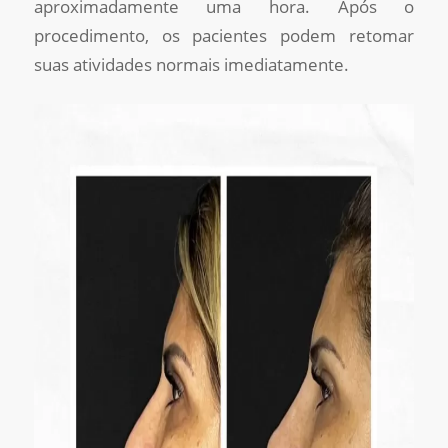
aproximadamente uma hora. Após o
procedimento, os pacientes podem retomar
suas atividades normais imediatamente.