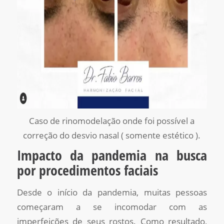
Caso de rinomodelação onde foi possível a
correção do desvio nasal ( somente estético ).
Impacto da pandemia na busca
por procedimentos faciais
Desde o início da pandemia, muitas pessoas
começaram a se incomodar com as
imperfeições de seus rostos. Como resultado,