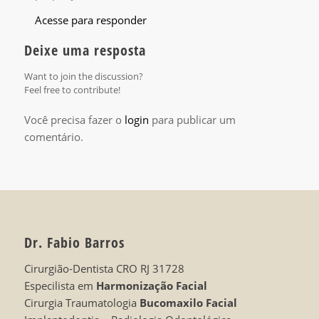
Acesse para responder
Deixe uma resposta
Want to join the discussion?
Feel free to contribute!
Você precisa fazer o
login
para publicar um
comentário.
Dr. Fabio Barros
Cirurgião-Dentista CRO RJ 31728
Especilista em
Harmonização Facial
Cirurgia Traumatologia
Bucomaxilo Facial