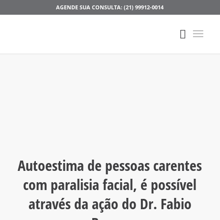
AGENDE SUA CONSULTA: (21) 99912-0014
Autoestima de pessoas carentes
com paralisia facial, é possível
através da ação do Dr. Fabio