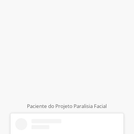
Paciente do Projeto Paralisia Facial