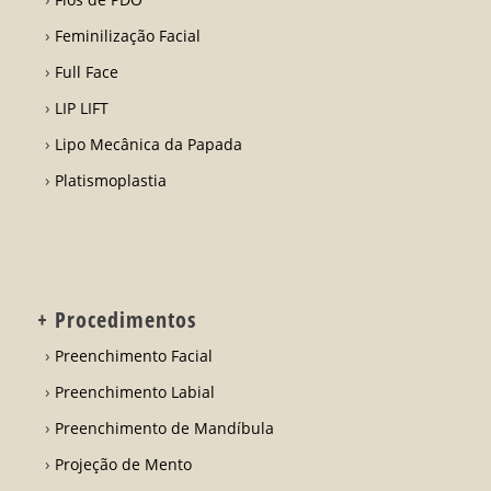
Feminilização Facial
Full Face
LIP LIFT
Lipo Mecânica da Papada
Platismoplastia
+ Procedimentos
Preenchimento Facial
Preenchimento Labial
Preenchimento de Mandíbula
Projeção de Mento