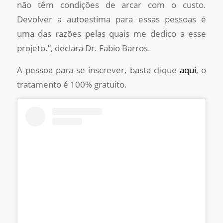
não têm condições de arcar com o custo.
Devolver a autoestima para essas pessoas é
uma das razões pelas quais me dedico a esse
projeto.”, declara Dr. Fabio Barros.
A pessoa para se inscrever, basta clique
aqui
, o
tratamento é 100% gratuito.