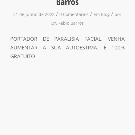
Barros
/
/
/
21 de junho de 2022
0 Comentários
em
Blog
por
Dr. Fabio Barros
PORTADOR DE PARALISIA FACIAL, VENHA
AUMENTAR A SUA AUTOESTIMA. É 100%
GRATUITO