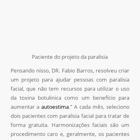
Paciente do projeto da paralisia
Pensando nisso, DR. Fabio Barros, resolveu criar
um projeto para ajudar pessoas com paralisia
facial, que não tem recursos para utilizar o uso
da toxina botulinica como um benefício para
aumentar a
autoestima
.” A cada mês, seleciono
dois pacientes com paralisia facial para tratar de
forma gratuita. Harmonizações faciais são um
procedimento caro e, geralmente, os pacientes