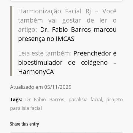
Harmonização Facial Rj – Você
também vai gostar de ler o
artigo:
Dr. Fabio Barros marcou
presença no IMCAS
Leia este também:
Preenchedor e
bioestimulador de colágeno –
HarmonyCA
Atualizado em 05/11/2025
Tags:
Dr Fabio Barros
,
paralisia facial
,
projeto
paralisia facial
Share this entry