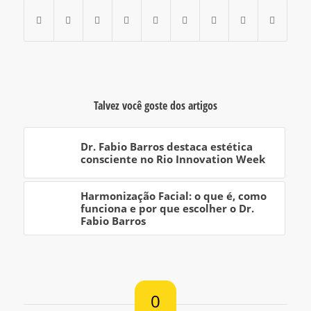
Talvez você goste dos artigos
Dr. Fabio Barros destaca estética
consciente no Rio Innovation Week
Harmonização Facial: o que é, como
funciona e por que escolher o Dr.
Fabio Barros
0