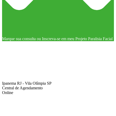
Marque sua consulta ou Inscreva-se em meu Projeto Paralisia Facial
Ipanema RJ - Vila Olímpia SP
Central de Agendamento
Online