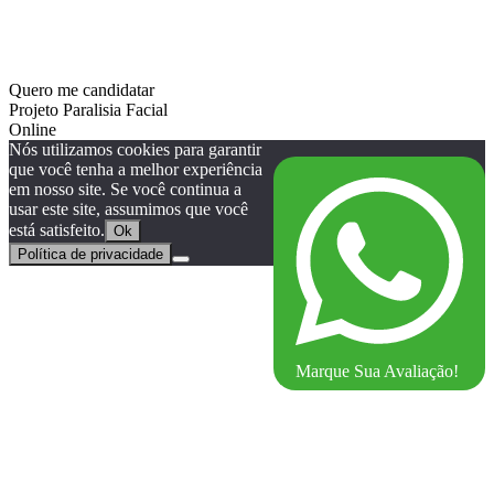
Quero me candidatar
Projeto Paralisia Facial
Online
Nós utilizamos cookies para garantir
que você tenha a melhor experiência
em nosso site. Se você continua a
usar este site, assumimos que você
está satisfeito.
Ok
Política de privacidade
Marque Sua Avaliação!