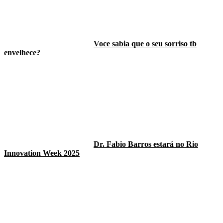
Voce sabia que o seu sorriso tb
envelhece?
Dr. Fabio Barros estará no Rio
Innovation Week 2025