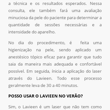
a técnica e os resultados esperados. Nessa
consulta, ele também fará uma avaliação
minuciosa da pele do paciente para determinar a
quantidade de sessões necessárias e a
intensidade do aparelho.
No dia do procedimento, é feita uma
higienização na pele, sendo aplicado um
anestésico tópico eficaz para garantir que tudo
saia da maneira mais adequada e confortável
possível. Em seguida, ínicia a aplicação do laser
através do Lavieen. Todo esse processo
geralmente leva de 30 a 40 minutos.
POSSO USAR O LAVIEEN NO VERÃO?
Sim, o Lavieen é um laser que não tem como