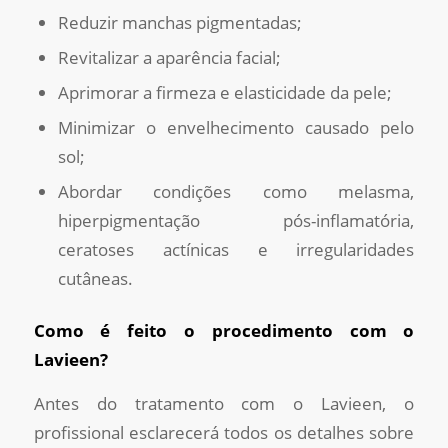
Reduzir manchas pigmentadas;
Revitalizar a aparência facial;
Aprimorar a firmeza e elasticidade da pele;
Minimizar o envelhecimento causado pelo
sol;
Abordar condições como melasma,
hiperpigmentação pós-inflamatória,
ceratoses actínicas e irregularidades
cutâneas.
Como é feito o procedimento com o
Lavieen?
Antes do tratamento com o Lavieen, o
profissional esclarecerá todos os detalhes sobre