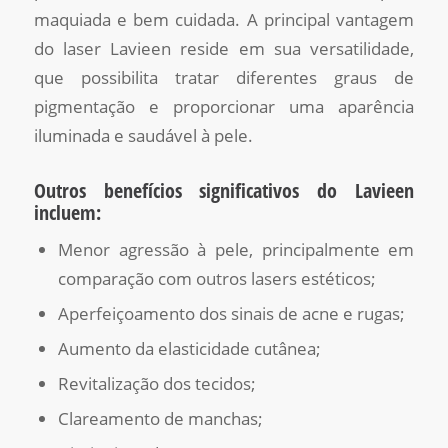
maquiada e bem cuidada. A principal vantagem
do laser Lavieen reside em sua versatilidade,
que possibilita tratar diferentes graus de
pigmentação e proporcionar uma aparência
iluminada e saudável à pele.
Outros benefícios significativos do Lavieen
incluem:
Menor agressão à pele, principalmente em
comparação com outros lasers estéticos;
Aperfeiçoamento dos sinais de acne e rugas;
Aumento da elasticidade cutânea;
Revitalização dos tecidos;
Clareamento de manchas;