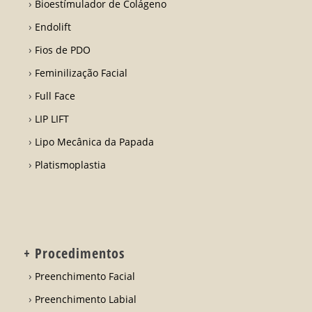
Bioestímulador de Colágeno
Endolift
Fios de PDO
Feminilização Facial
Full Face
LIP LIFT
Lipo Mecânica da Papada
Platismoplastia
+ Procedimentos
Preenchimento Facial
Preenchimento Labial