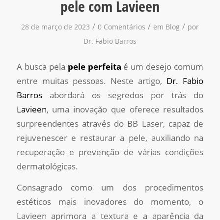
pele com Lavieen
/
/
/
28 de março de 2023
0 Comentários
em
Blog
por
Dr. Fabio Barros
A busca pela
pele perfeita
é um desejo comum
entre muitas pessoas. Neste artigo,
Dr. Fabio
Barros
abordará os segredos por trás do
Lavieen
, uma inovação que oferece resultados
surpreendentes através do BB Laser, capaz de
rejuvenescer e restaurar a pele, auxiliando na
recuperação e prevenção de várias condições
dermatológicas.
Consagrado como um dos procedimentos
estéticos mais inovadores do momento, o
Lavieen aprimora a textura e a aparência da