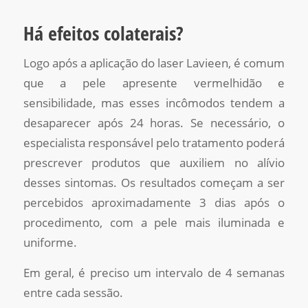
Há efeitos colaterais?
Logo após a aplicação do laser Lavieen, é comum
que a pele apresente vermelhidão e
sensibilidade, mas esses incômodos tendem a
desaparecer após 24 horas. Se necessário, o
especialista responsável pelo tratamento poderá
prescrever produtos que auxiliem no alívio
desses sintomas. Os resultados começam a ser
percebidos aproximadamente 3 dias após o
procedimento, com a pele mais iluminada e
uniforme.
Em geral, é preciso um intervalo de 4 semanas
entre cada sessão.