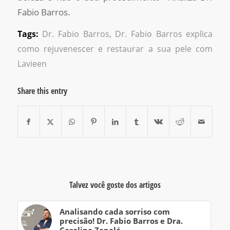
Fabio Barros.
Tags:
Dr. Fabio Barros
,
Dr. Fabio Barros explica
como rejuvenescer e restaurar a sua pele com
Lavieen
Share this entry
Talvez você goste dos artigos
Analisando cada sorriso com
precisão! Dr. Fabio Barros e Dra.