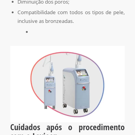
Diminuição dos poros;
Compatibilidade com todos os tipos de pele,
inclusive as bronzeadas.
Cuidados após o procedimento