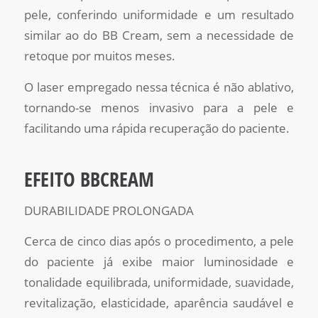
pele, conferindo uniformidade e um resultado
similar ao do BB Cream, sem a necessidade de
retoque por muitos meses.
O laser empregado nessa técnica é não ablativo,
tornando-se menos invasivo para a pele e
facilitando uma rápida recuperação do paciente.
EFEITO BBCREAM
DURABILIDADE PROLONGADA
Cerca de cinco dias após o procedimento, a pele
do paciente já exibe maior luminosidade e
tonalidade equilibrada, uniformidade, suavidade,
revitalização, elasticidade, aparência saudável e