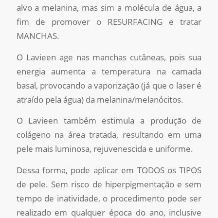
alvo a melanina, mas sim a molécula de água, a
fim de promover o RESURFACING e tratar
MANCHAS.
O Lavieen age nas manchas cutâneas, pois sua
energia aumenta a temperatura na camada
basal, provocando a vaporização (já que o laser é
atraído pela água) da melanina/melanócitos.
O Lavieen também estimula a produção de
colágeno na área tratada, resultando em uma
pele mais luminosa, rejuvenescida e uniforme.
Dessa forma, pode aplicar em TODOS os TIPOS
de pele. Sem risco de hiperpigmentação e sem
tempo de inatividade, o procedimento pode ser
realizado em qualquer época do ano, inclusive