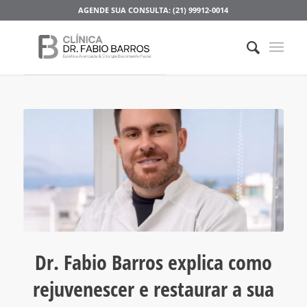
AGENDE SUA CONSULTA: (21) 99912-0014
Dr. Fabio Barros explica como
rejuvenescer e restaurar a sua