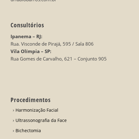
Consultórios
Ipanema – RJ:
Rua. Visconde de Pirajá, 595 / Sala 806
Vila Olímpia – SP:
Rua Gomes de Carvalho, 621 – Conjunto 905
Procedimentos
Harmonização Facial
Ultrassonografia da Face
Bichectomia