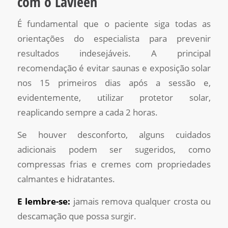
com o Lavieen
É fundamental que o paciente siga todas as
orientações do especialista para prevenir
resultados indesejáveis. A principal
recomendação é evitar saunas e exposição solar
nos 15 primeiros dias após a sessão e,
evidentemente, utilizar protetor solar,
reaplicando sempre a cada 2 horas.
Se houver desconforto, alguns cuidados
adicionais podem ser sugeridos, como
compressas frias e cremes com propriedades
calmantes e hidratantes.
E lembre-se:
jamais remova qualquer crosta ou
descamação que possa surgir.