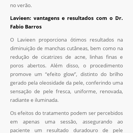
no verão.
Lavieen: vantagens e resultados com o Dr.
Fabio Barros
O Lavieen proporciona ótimos resultados na
diminuição de manchas cutâneas, bem como na
redução de cicatrizes de acne, linhas finas e
poros abertos. Além disso, o procedimento
promove um “efeito glow”, distinto do brilho
gerado pela oleosidade da pele, conferindo uma
sensação de pele fresca, uniforme, renovada,
radiante e iluminada.
Os efeitos do tratamento podem ser percebidos
em apenas uma sessão, assegurando ao
paciente um resultado duradouro de pele