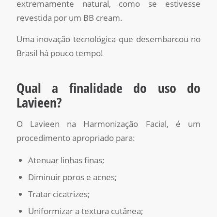
extremamente natural, como se estivesse
revestida por um BB cream.
Uma inovação tecnológica que desembarcou no
Brasil há pouco tempo!
Qual a finalidade do uso do
Lavieen?
O Lavieen na Harmonização Facial, é um
procedimento apropriado para:
Atenuar linhas finas;
Diminuir poros e acnes;
Tratar cicatrizes;
Uniformizar a textura cutânea;