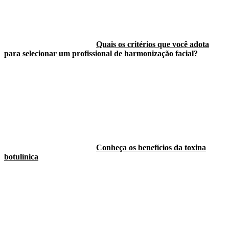
Quais os critérios que você adota
para selecionar um profissional de harmonização facial?
Conheça os benefícios da toxina
botulínica