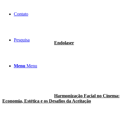
Contato
Pesquisa
Endolaser
Menu
Menu
Harmonização Facial no Cinema:
Economia, Estética e os Desafios da Aceitação