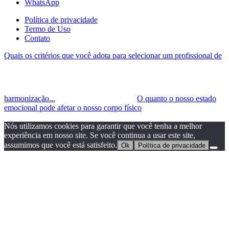
WhatsApp
Política de privacidade
Termo de Uso
Contato
Quais os critérios que você adota para selecionar um profissional de
harmonização...
O quanto o nosso estado
emocional pode afetar o nosso corpo físico
Nós utilizamos cookies para garantir que você tenha a melhor
experiência em nosso site. Se você continua a usar este site,
assumimos que você está satisfeito.
Ok
Política de privacidade