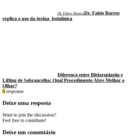
Dr. Fabio Barros
Dr. Fabio Barros
explica o uso da toxina botulínica
Diferença entre Blefaroplastia e
Lifting de Sobrancelha: Qual Procedimento Abre Melhor o
Olhar?
0
respostas
Deixe uma resposta
Want to join the discussion?
Feel free to contribute!
Deixe um comentário